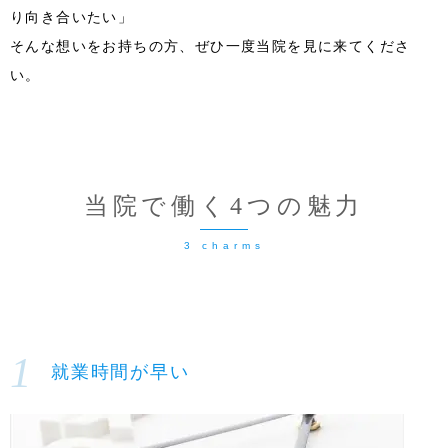
り向き合いたい」
そんな想いをお持ちの方、ぜひ一度当院を見に来てくださ
い。
当院で働く4つの魅力
就業時間が早い