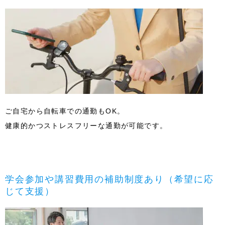
ご自宅から自転車での通勤もOK。
健康的かつストレスフリーな通勤が可能です。
学会参加や講習費用の補助制度あり（希望に応
じて支援）