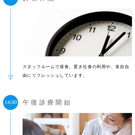
スタッフルームで昼食。置き社食の利用や、各自自
由にリフレッシュしています。
午後診療開始
14:00