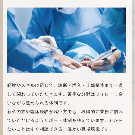
経験やスキルに応じて、診断・埋入・上部構造まで一貫
して関わっていただきます。苦手な分野はフォローし合
いながら進められる体制です。
新卒の方や臨床経験が浅い方でも、段階的に業務に慣れ
ていただけるようサポート体制を整えています。わから
ないことはすぐ相談できる、温かい職場環境です。