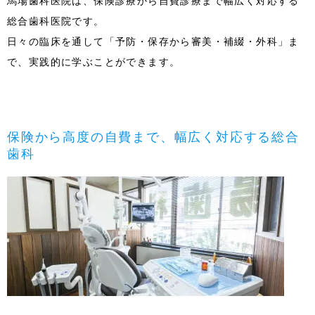
馬場歯科医院は、保険診療から自費診療まで幅広く対応する
総合歯科医院です。
日々の臨床を通して「予防・保存から審美・補綴・外科」ま
で、実践的に学ぶことができます。
保険から高度の自費まで、幅広く対応する総合
歯科