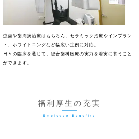
虫歯や歯周病治療はもちろん、セラミック治療やインプラン
ト、ホワイトニングなど幅広い症例に対応。
日々の臨床を通じて、総合歯科医療の実力を着実に養うこと
ができます。
福利厚生の充実