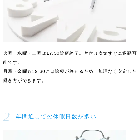
火曜・水曜・土曜は17:30診療終了。片付け次第すぐに退勤可
能です。
月曜・金曜も19:30には診療が終わるため、無理なく安定した
働き方ができます。
年間通しての休暇日数が多い