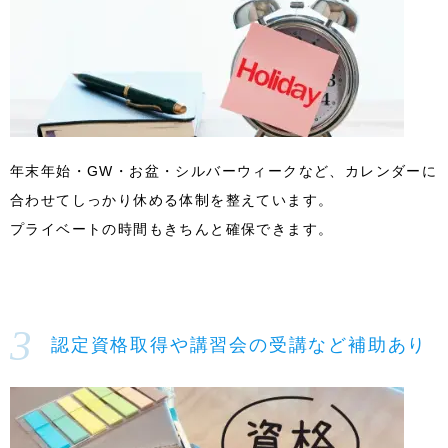
年末年始・GW・お盆・シルバーウィークなど、カレンダーに
合わせてしっかり休める体制を整えています。
プライベートの時間もきちんと確保できます。
認定資格取得や講習会の受講など補助あり