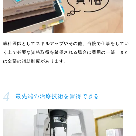
歯科医師としてスキルアップやその他、当院で仕事をしてい
く上で必要な資格取得を希望される場合は費用の一部、また
は全部の補助制度があります。
最先端の治療技術を習得できる