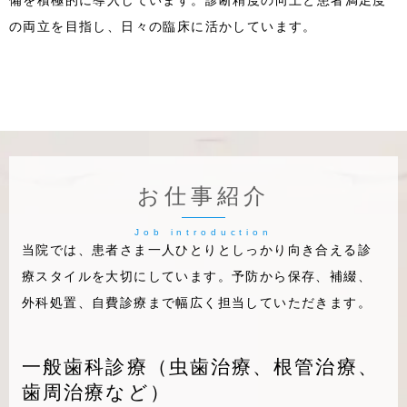
の両立を目指し、日々の臨床に活かしています。
お仕事紹介
当院では、患者さま一人ひとりとしっかり向き合える診
療スタイルを大切にしています。予防から保存、補綴、
外科処置、自費診療まで幅広く担当していただきます。
一般歯科診療（虫歯治療、根管治療、
歯周治療など）