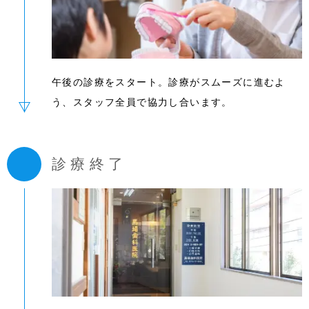
午後の診療をスタート。診療がスムーズに進むよ
う、スタッフ全員で協力し合います。
診療終了