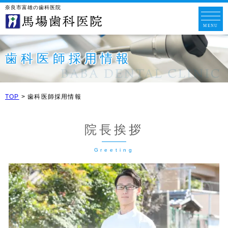
奈良市富雄の歯科医院
歯科医師採用情報
TOP
>
歯科医師採用情報
院長挨拶