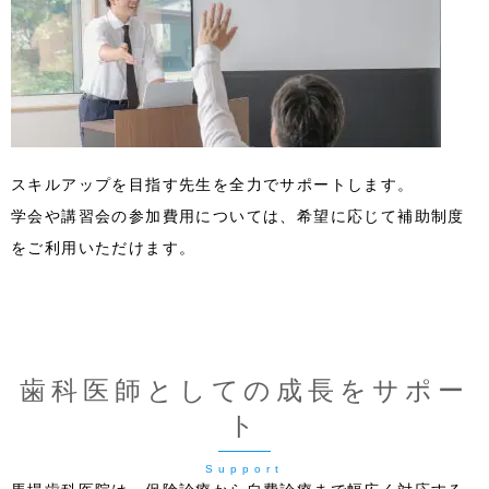
スキルアップを目指す先生を全力でサポートします。
学会や講習会の参加費用については、希望に応じて補助制度
をご利用いただけます。
歯科医師としての成長をサポー
ト