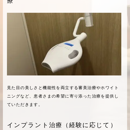
療
見た目の美しさと機能性を両立する審美治療やホワイト
ニングなど、患者さまの希望に寄り添った治療を提供し
ていただきます。
インプラント治療（経験に応じて）