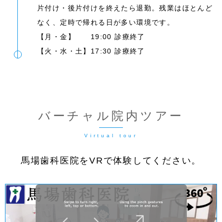
片付け・後片付けを終えたら退勤。残業はほとんど
なく、定時で帰れる日が多い環境です。
【月・金】 19:00 診療終了
【火・水・土】17:30 診療終了
バーチャル院内ツアー
馬場歯科医院をVRで体験してください。