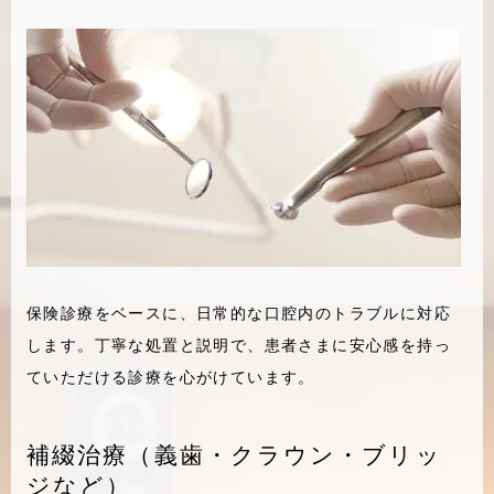
保険診療をベースに、日常的な口腔内のトラブルに対応
します。丁寧な処置と説明で、患者さまに安心感を持っ
ていただける診療を心がけています。
補綴治療（義歯・クラウン・ブリッ
ジなど）