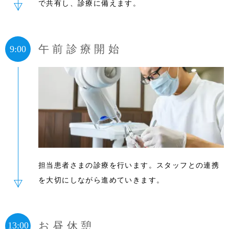
で共有し、診療に備えます。
午前診療開始
9:00
担当患者さまの診療を行います。スタッフとの連携
を大切にしながら進めていきます。
お昼休憩
13:00