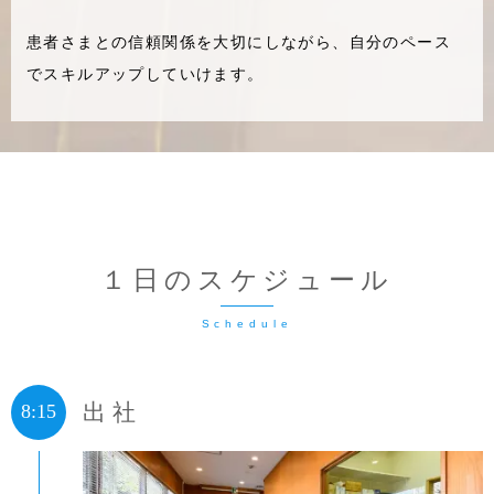
患者さまとの信頼関係を大切にしながら、自分のペース
でスキルアップしていけます。
１日のスケジュール
出社
8:15