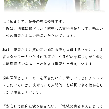
はじめまして。院長の馬場俊輔です。
当院は、地域に根ざした予防中心の歯科医院として、幅広い
世代の患者さまにご来院いただいています。
私は、患者さまに質の高い歯科医療を提供するためには、ま
ずスタッフ一人ひとりが健康で、やりがいを感じながら働け
る職場環境であることが何より重要だと考えています。
歯科医師としてスキルを磨きたい方、新しいことにチャレン
ジしたい方には、技術的にも人間的にも成長できる機会をし
っかり用意しています。
「安心して臨床経験を積みたい」「地域の患者さんとじっく