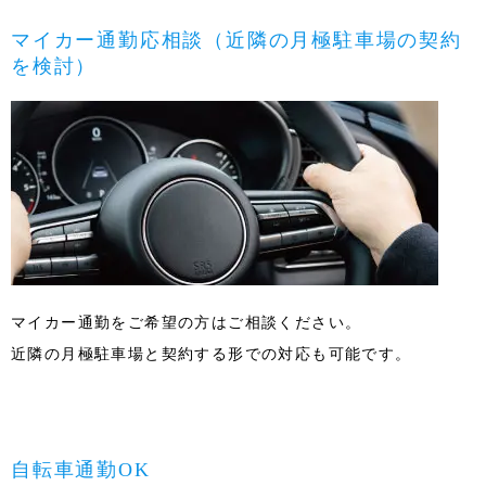
マイカー通勤応相談（近隣の月極駐車場の契約
を検討）
マイカー通勤をご希望の方はご相談ください。
近隣の月極駐車場と契約する形での対応も可能です。
自転車通勤OK