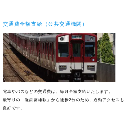
交通費全額支給（公共交通機関）
電車やバスなどの交通費は、毎月全額支給いたします。
最寄りの「近鉄富雄駅」から徒歩2分のため、通勤アクセスも
良好です。