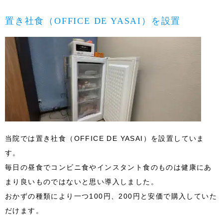
置き社食（OFFICE DE YASAI）を設置
当院では置き社食（OFFICE DE YASAI）を設置していま
す。
毎日の昼食でコンビニ食やインスタント食のものは健康にあ
まり良いものではないと思い導入しました。
おかずの種類により一つ100円、200円と安価で購入していた
だけます。