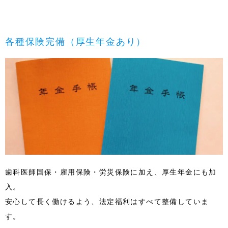
各種保険完備（厚生年金あり）
歯科医師国保・雇用保険・労災保険に加え、厚生年金にも加
入。
安心して長く働けるよう、法定福利はすべて整備していま
す。