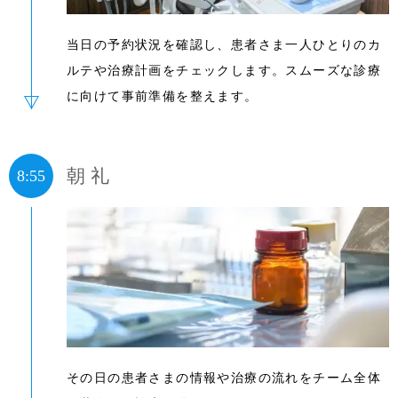
当日の予約状況を確認し、患者さま一人ひとりのカ
ルテや治療計画をチェックします。スムーズな診療
に向けて事前準備を整えます。
朝礼
8:55
その日の患者さまの情報や治療の流れをチーム全体