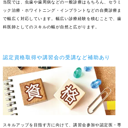
当院では、虫歯や歯周病などの一般診療はもちろん、セラミ
ック治療・ホワイトニング・インプラントなどの自費診療ま
で幅広く対応しています。幅広い診療経験を積むことで、歯
科医師としてのスキルの幅が自然と広がります。
認定資格取得や講習会の受講など補助あり
スキルアップを目指す方に向けて、講習会参加や認定医・専