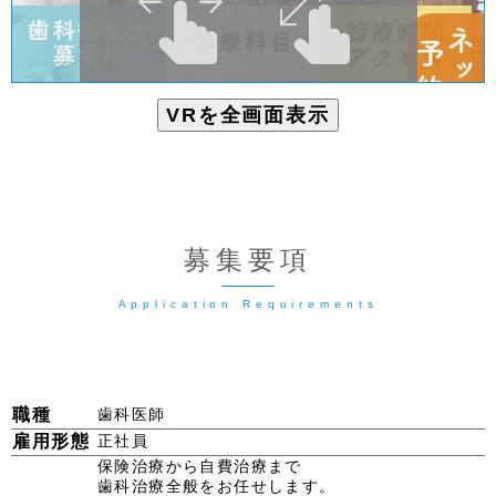
VRを全画面表示
募集要項
職種
歯科医師
雇用形態
正社員
保険治療から自費治療まで
歯科治療全般をお任せします。