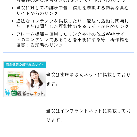
当院に対しての誹謗中傷、信用を毀損する内容を含む
サイトからのリンク
違法なコンテンツを掲載したり、違法な活動に関与し
た、または関与した可能性のあるサイトからのリンク
フレーム機能を使用したリンクやその他当Webサイ
トのコンテンツであることを不明にする等、著作権を
侵害する形態のリンク
当院は歯医者さんネットに掲載しており
ます。
当院はインプラントネットに掲載してお
ります。