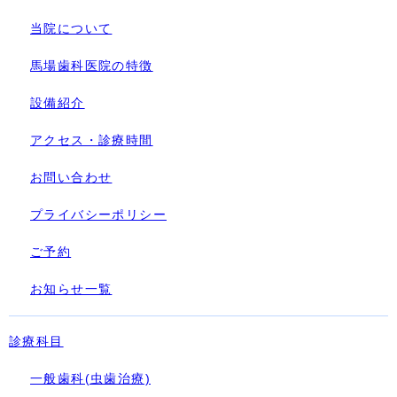
当院について
馬場歯科医院の特徴
設備紹介
アクセス・診療時間
お問い合わせ
プライバシーポリシー
ご予約
お知らせ一覧
診療科目
一般歯科(虫歯治療)