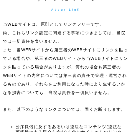
当WEBサイトは、原則としてリンクフリーです。
尚、これらリンク設定に関連する事項につきましては、当院
では一切責任を負いません。
また、当WEBサイトから第三者のWEBサイトにリンクを貼っ
ている場合や、第三者のWEBサイトから当WEBサイトにリン
クを貼っている場合がありますが、何れの場合も第三者の
WEBサイトの内容については第三者の責任で管理・運営され
るものであり、それらをご利用になった時により生ずるいか
なる損害についても、当院は責任を一切負いません。
また、以下のようなリンクについては、固くお断りします。
公序良俗に反するあるいは違法なコンテンツ(違法な
可能性のある場合を含む)を含むサイトからのリンク