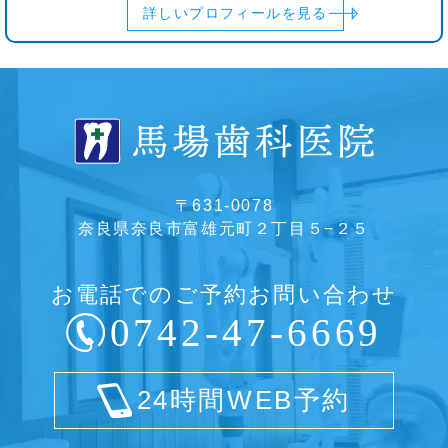
詳しいプロフィールを見る
〒631-0078
奈良県奈良市富雄元町２丁目５−２５
お電話でのご予約お問い合わせ
0742-47-6669
24時間WEB予約