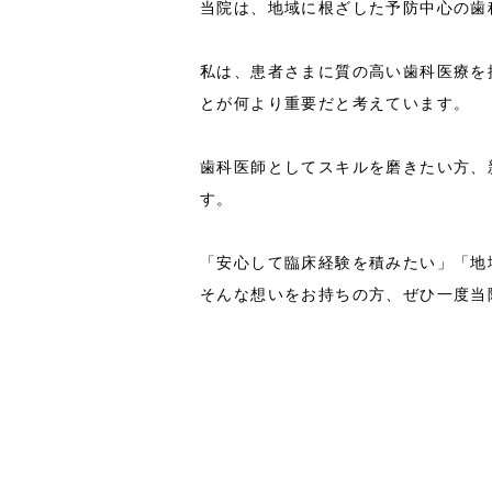
当院は、地域に根ざした予防中心の歯
私は、患者さまに質の高い歯科医療を
とが何より重要だと考えています。
歯科医師としてスキルを磨きたい方、
す。
「安心して臨床経験を積みたい」「地
そんな想いをお持ちの方、ぜひ一度当