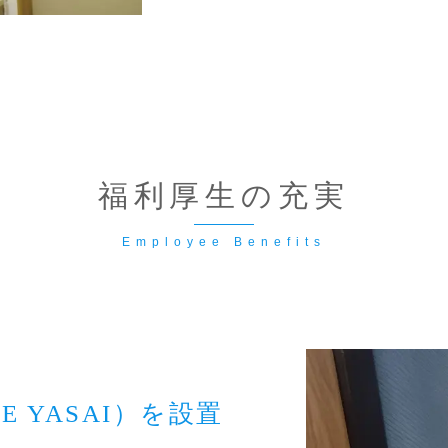
福利厚生の充実
E YASAI）を設置