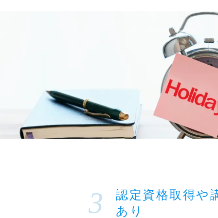
認定資格取得や
あり