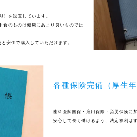
ASAI）を設置しています。
ト食のものは健康にあまり良いものでは
0円と安価で購入していただけます。
各種保険完備（厚生
歯科医師国保・雇用保険・労災保険に
安心して長く働けるよう、法定福利は