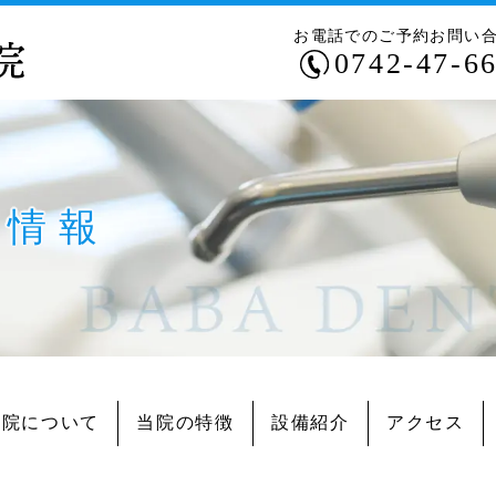
お電話でのご予約お問い
0742-47-6
用情報
当院について
当院の特徴
設備紹介
アクセス