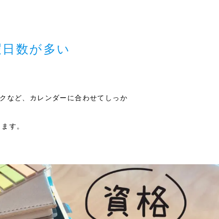
暇日数が多い
ークなど、カレンダーに合わせてしっか
きます。