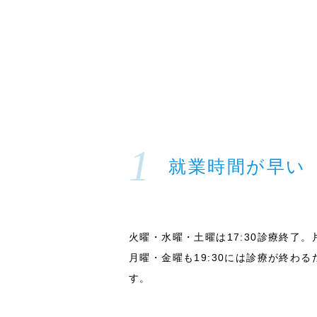
就業時間が早い
火曜・水曜・土曜は17:30診療終了
月曜・金曜も19:30には診療が終わ
す。