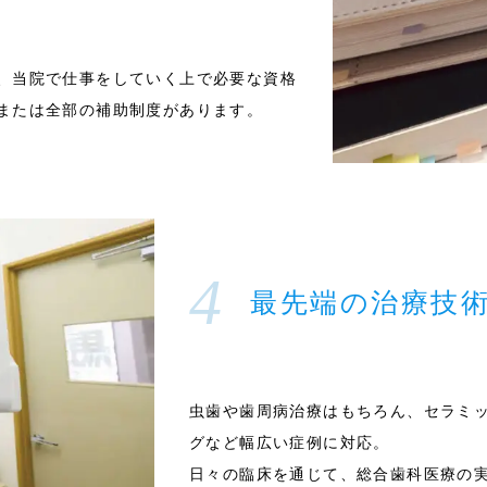
、当院で仕事をしていく上で必要な資格
または全部の補助制度があります。
最先端の治療技
虫歯や歯周病治療はもちろん、セラミ
グなど幅広い症例に対応。
日々の臨床を通じて、総合歯科医療の