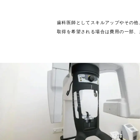
歯科医師としてスキルアップやその他
取得を希望される場合は費用の一部、